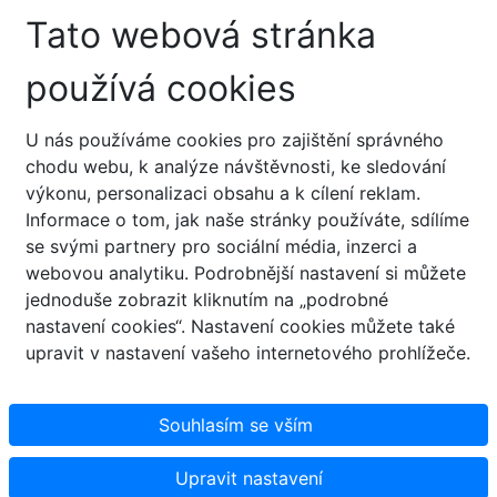
Tato webová stránka
používá cookies
U nás používáme cookies pro zajištění správného
chodu webu, k analýze návštěvnosti, ke sledování
výkonu, personalizaci obsahu a k cílení reklam.
Informace o tom, jak naše stránky používáte, sdílíme
se svými partnery pro sociální média, inzerci a
webovou analytiku. Podrobnější nastavení si můžete
jednoduše zobrazit kliknutím na „podrobné
nastavení cookies“. Nastavení cookies můžete také
upravit v nastavení vašeho internetového prohlížeče.
Souhlasím se vším
Upravit nastavení