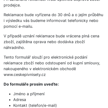
prodejce.
Reklamace bude vyřízena do 30 dnů a o jejím průběhu
i výsledku vás budeme informovat telefonicky nebo
pomocí e-mailu.
V případě uznání reklamace bude vrácena plná cena
zboží, zajištěna oprava nebo dodávka zboží
náhradního.
Tento formulář slouží pro elektronické podání
reklamace zboží nebo odstoupení od kupní smlouvy,
nakoupeného v elektronickém obchodě
www.ceskepivnisety.cz
Do formuláře prosím uveďte:
Jméno a příjmení
Adresa
Kontakt (telefon/e-mail)