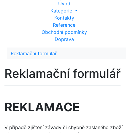
Úvod
Kategorie
Kontakty
Reference
Obchodní podmínky
Doprava
Reklamační formulář
Reklamační formulář
REKLAMACE
V případě zjištění závady či chybně zaslaného zboží